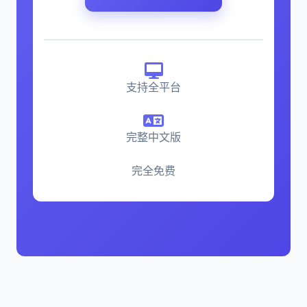
支持全平台
完整中文版
完全免费