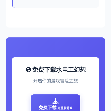
💿 免费下载水电工幻想
开启你的游戏冒险之旅
免费下载
完整版游戏