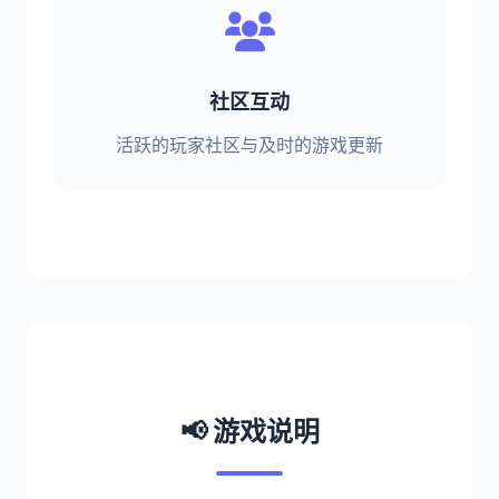
社区互动
活跃的玩家社区与及时的游戏更新
📢 游戏说明