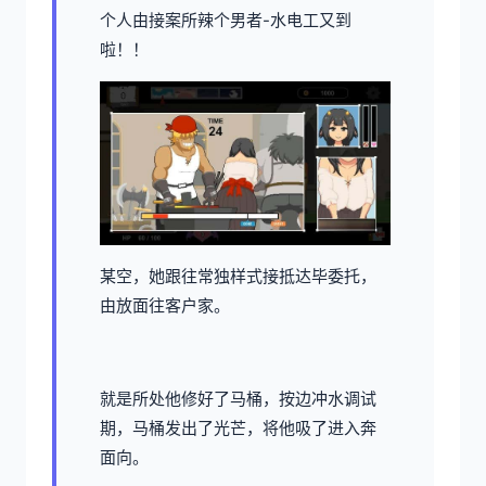
个人由接案所辣个男者-水电工又到
啦！！
某空，她跟往常独样式接抵达毕委托，
由放面往客户家。
就是所处他修好了马桶，按边冲水调试
期，马桶发出了光芒，将他吸了进入奔
面向。