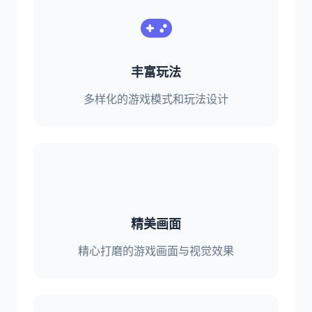
丰富玩法
多样化的游戏模式和玩法设计
精美画面
精心打磨的游戏画面与视觉效果